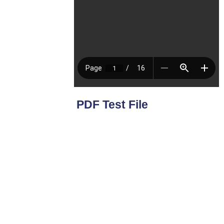
PDF Test File