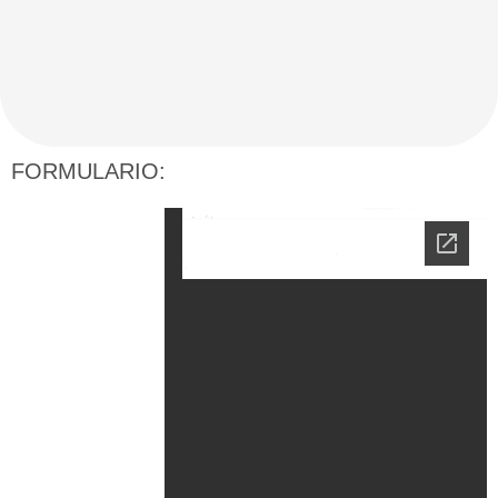
FORMULARIO: