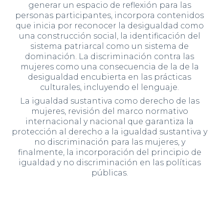
generar un espacio de reflexión para las
personas participantes, incorpora contenidos
que inicia por reconocer la desigualdad como
una construcción social, la identificación del
sistema patriarcal como un sistema de
dominación. La discriminación contra las
mujeres como una consecuencia de la de la
desigualdad encubierta en las prácticas
culturales, incluyendo el lenguaje.
La igualdad sustantiva como derecho de las
mujeres, revisión del marco normativo
internacional y nacional que garantiza la
protección al derecho a la igualdad sustantiva y
no discriminación para las mujeres, y
finalmente, la incorporación del principio de
igualdad y no discriminación en las políticas
públicas.