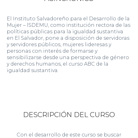
El Instituto Salvadoreño para el Desarrollo de la
Mujer – lSDEMU, como institución rectora de las
políticas
públicas para la igualdad sustantiva
en El Salvador, pone a disposición de servidoras
y servidores públicos, mujeres lideresas y
personas con interés de formarse y
sensibilizarse desde una perspectiva de género
y derechos humanos, el curso ABC de la
igualdad sustantiva.
DESCRIPCIÓN DEL CURSO
Con el desarrollo de este curso se buscar