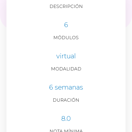
DESCRIPCIÓN
6
MÓDULOS
virtual
MODALIDAD
6 semanas
DURACIÓN
8.0
NOTA MÍNIMA