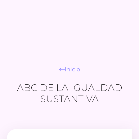
Inicio
ABC DE LA IGUALDAD
SUSTANTIVA