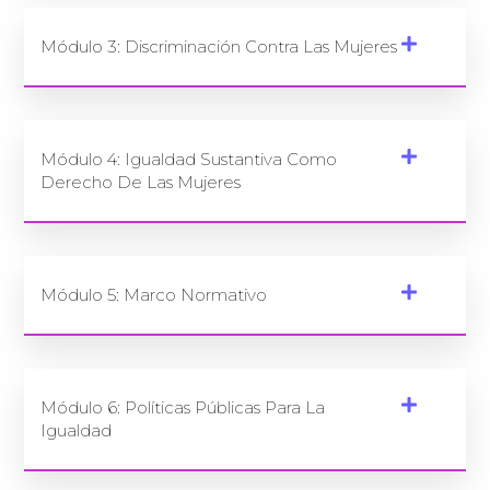
Módulo 3: Discriminación Contra Las Mujeres
Módulo 4: Igualdad Sustantiva Como
Derecho De Las Mujeres
Módulo 5: Marco Normativo
Módulo 6: Políticas Públicas Para La
Igualdad