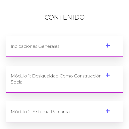
CONTENIDO
Indicaciones Generales
Módulo 1: Desigualdad Como Construcción
Social
Módulo 2: Sistema Patriarcal