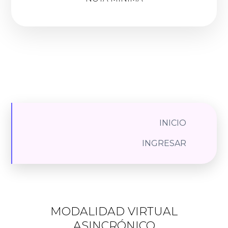
INICIO
INGRESAR
MODALIDAD VIRTUAL
ASINCRÓNICO