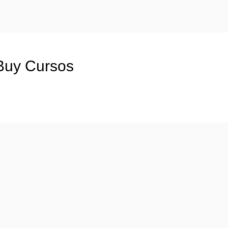
Buy Cursos