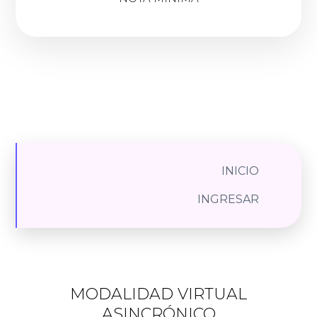
INICIO
INGRESAR
MODALIDAD VIRTUAL
ASINCRÓNICO