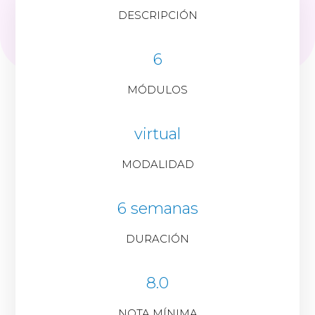
DESCRIPCIÓN
6
MÓDULOS
virtual
MODALIDAD
6 semanas
DURACIÓN
8.0
NOTA MÍNIMA