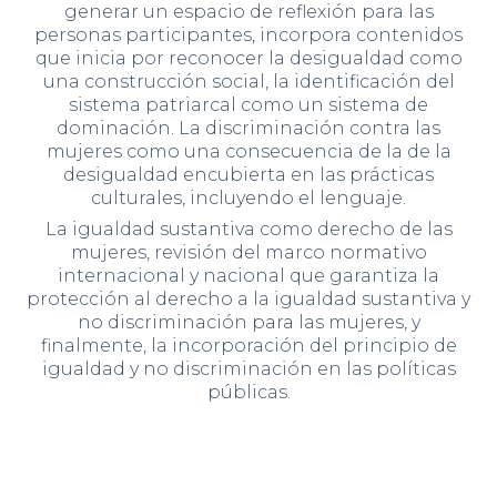
generar un espacio de reflexión para las
personas participantes, incorpora contenidos
que inicia por reconocer la desigualdad como
una construcción social, la identificación del
sistema patriarcal como un sistema de
dominación. La discriminación contra las
mujeres como una consecuencia de la de la
desigualdad encubierta en las prácticas
culturales, incluyendo el lenguaje.
La igualdad sustantiva como derecho de las
mujeres, revisión del marco normativo
internacional y nacional que garantiza la
protección al derecho a la igualdad sustantiva y
no discriminación para las mujeres, y
finalmente, la incorporación del principio de
igualdad y no discriminación en las políticas
públicas.