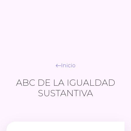
Inicio
ABC DE LA IGUALDAD
SUSTANTIVA