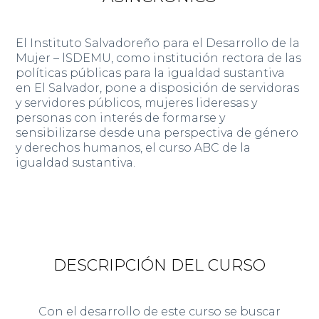
El Instituto Salvadoreño para el Desarrollo de la
Mujer – lSDEMU, como institución rectora de las
políticas
públicas para la igualdad sustantiva
en El Salvador, pone a disposición de servidoras
y servidores públicos, mujeres lideresas y
personas con interés de formarse y
sensibilizarse desde una perspectiva de género
y derechos humanos, el curso ABC de la
igualdad sustantiva.
DESCRIPCIÓN DEL CURSO
Con el desarrollo de este curso se buscar