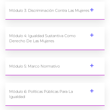
Módulo 3: Discriminación Contra Las Mujeres
Módulo 4: Igualdad Sustantiva Como
Derecho De Las Mujeres
Módulo 5: Marco Normativo
Módulo 6: Políticas Públicas Para La
Igualdad