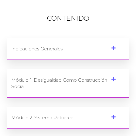
CONTENIDO
Indicaciones Generales
Módulo 1: Desigualdad Como Construcción
Social
Módulo 2: Sistema Patriarcal