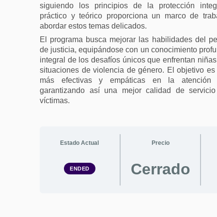
siguiendo los principios de la protección inte
práctico y teórico proporciona un marco de tra
abordar estos temas delicados​​.
El programa busca mejorar las habilidades del pe
de justicia, equipándose con un conocimiento prof
integral de los desafíos únicos que enfrentan niña
situaciones de violencia de género. El objetivo es
más efectivas y empáticas en la atención
garantizando así una mejor calidad de servicio
víctimas​​.
Estado Actual
Precio
Cerrado
ENDED