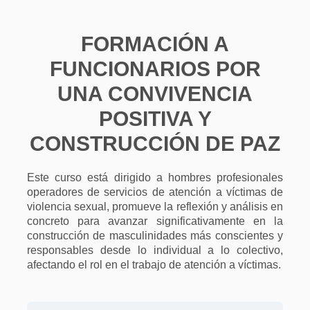
Ir
al
contenido
FORMACIÓN A
FUNCIONARIOS POR
UNA CONVIVENCIA
POSITIVA Y
CONSTRUCCIÓN DE PAZ
Este curso está dirigido a hombres profesionales
operadores de servicios de atención a víctimas de
violencia sexual, promueve la reflexión y análisis en
concreto para avanzar significativamente en la
construcción de masculinidades más conscientes y
responsables desde lo individual a lo colectivo,
afectando el rol en el trabajo de atención a víctimas.