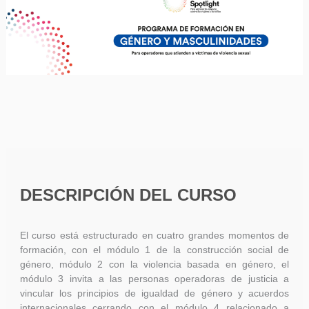
DESCRIPCIÓN DEL CURSO
El curso está estructurado en cuatro grandes momentos de
formación, con el módulo 1 de la construcción social de
género, módulo 2 con la violencia basada en género, el
módulo 3 invita a las personas operadoras de justicia a
vincular los principios de igualdad de género y acuerdos
internacionales cerrando con el módulo 4 relacionado a