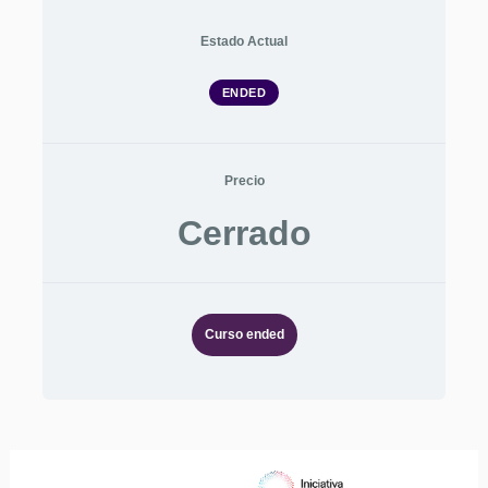
Estado Actual
ENDED
Precio
Cerrado
Curso ended