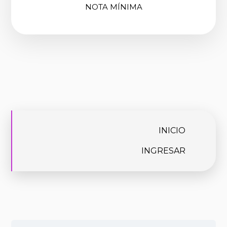
NOTA MÍNIMA
INICIO
INGRESAR