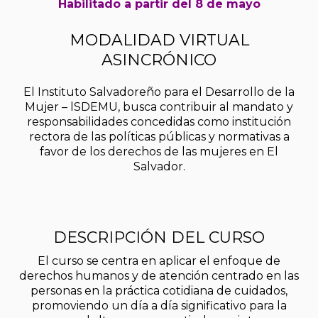
Habilitado a partir del 8 de mayo
MODALIDAD VIRTUAL
ASINCRÓNICO
El Instituto Salvadoreño para el Desarrollo de la
Mujer – lSDEMU, busca contribuir al mandato y
responsabilidades concedidas como institución
rectora de las políticas públicas y normativas a
favor de los derechos de las mujeres en El
Salvador.
DESCRIPCIÓN DEL CURSO
El curso se centra en aplicar el enfoque de
derechos humanos y de atención centrado en las
personas en la práctica cotidiana de cuidados,
promoviendo un día a día significativo para la