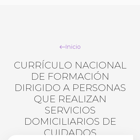
Inicio
CURRÍCULO NACIONAL
DE FORMACIÓN
DIRIGIDO A PERSONAS
QUE REALIZAN
SERVICIOS
DOMICILIARIOS DE
CUIDADOS