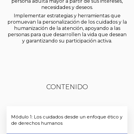
persona adulta mayor a partir de sus intereses,
necesidades y deseos.
Implementar estrategias y herramientas que
promuevan la personalización de los cuidados y la
humanización de la atención, apoyando a las
personas para que desarrollen la vida que desean
y garantizando su participación activa.
CONTENIDO
Módulo 1: Los cuidados desde un enfoque ético y
de derechos humanos