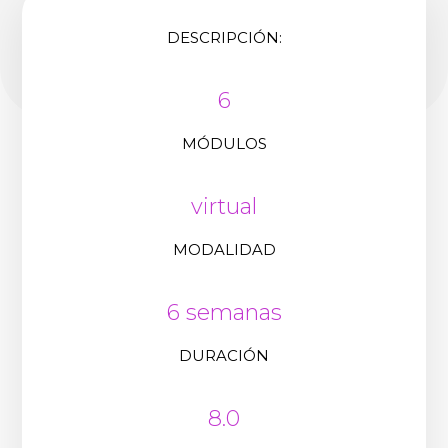
DESCRIPCIÓN:
6
MÓDULOS
virtual
MODALIDAD
6 semanas
DURACIÓN
8.0