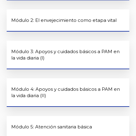
Módulo 2: El envejecimiento como etapa vital
Módulo 3: Apoyos y cuidados básicos a PAM en
la vida diaria (I)
Módulo 4: Apoyos y cuidados básicos a PAM en
la vida diaria (II)
Módulo 5: Atención sanitaria básica